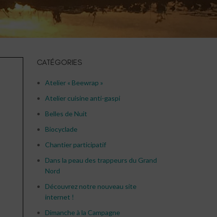
CATÉGORIES
Atelier « Beewrap »
Atelier cuisine anti-gaspi
Belles de Nuit
Biocyclade
Chantier participatif
Dans la peau des trappeurs du Grand
Nord
Découvrez notre nouveau site
internet !
Dimanche à la Campagne