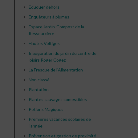
Eduquer dehors
Enquêteurs à plumes
Espace Jardin-Compost de la
Ressourcière
Hautes Voltiges
Inauguration du jardin du centre de
loisirs Roger Cogez
La Fresque de l'Alimentation
Non classé
Plantation
Plantes sauvages comestibles
Potions Magiques
Premières vacances scolaires de
l'année
Prévention et gestion de proximité