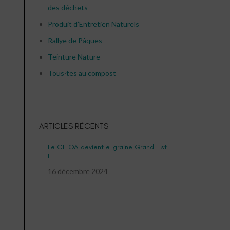
des déchets
Produit d’Entretien Naturels
Rallye de Pâques
Teinture Nature
Tous·tes au compost
ARTICLES RÉCENTS
Le CIEOA devient e-graine Grand-Est
!
16 décembre 2024