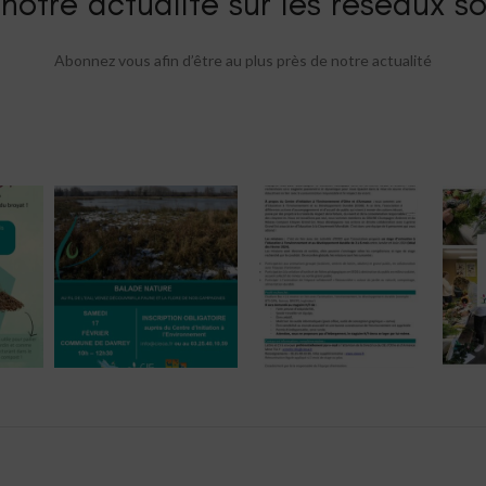
notre actualité sur les réseaux so
Abonnez vous afin d’être au plus près de notre actualité