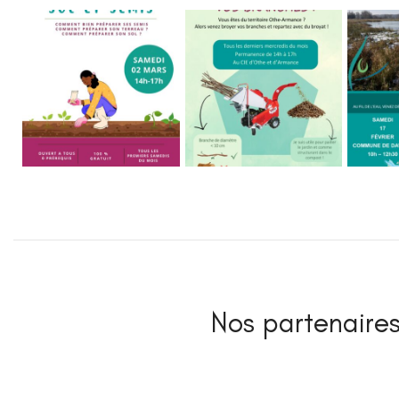
Nos partenaires 