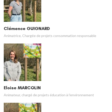
Clémence GUIGNARD
Animatrice, Chargée de projets consommation responsable
Eloise MARCOLIN
Animateur, chargé de projets éducation à l’environnement