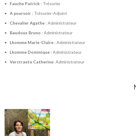
Fauche Patrick
: Trésorier
A pourvoir
: Trésorier-Adjoint
Chevalier Agathe
: Administrateur
Baudoux Bruno
: Administrateur
Lhomme Marie-Claire
: Administrateur
Lhomme Dominique
: Administrateur
Verstraete Catherine
: Administrateur