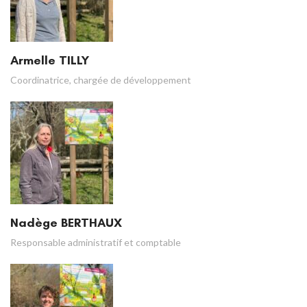
Armelle TILLY
Coordinatrice, chargée de développement
Nadège BERTHAUX
Responsable administratif et comptable