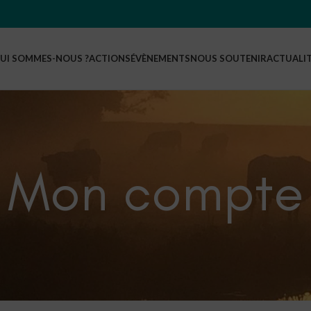
UI SOMMES-NOUS ?
ACTIONS
ÉVÈNEMENTS
NOUS SOUTENIR
ACTUALI
Mon compte