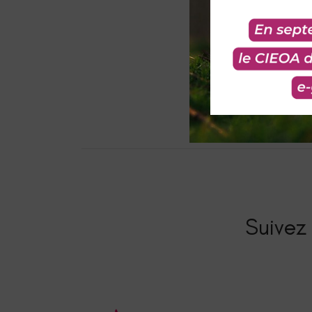
Suivez 