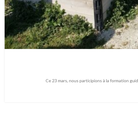
Ce 23 mars, nous participions à la formation guid