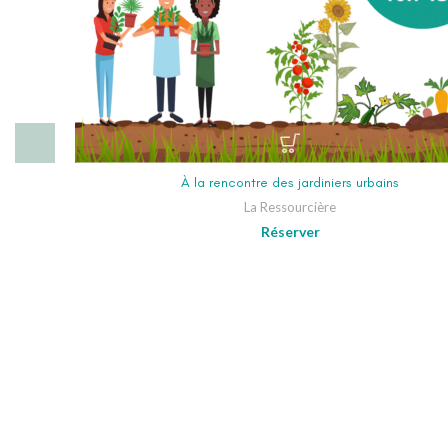
À la rencontre des jardiniers urbains
La Ressourcière
Réserver