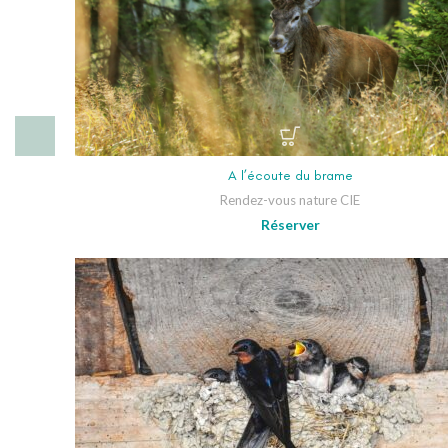
A l’écoute du brame
Rendez-vous nature CIE
Réserver