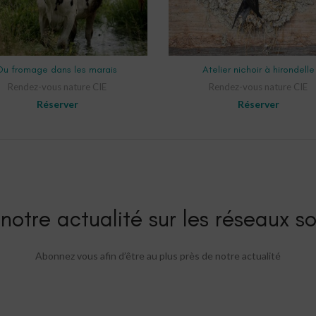
SELECT OPTIONS
SELECT OPTIONS
Du fromage dans les marais
Atelier nichoir à hirondelle
Rendez-vous nature CIE
Rendez-vous nature CIE
Réserver
Réserver
notre actualité sur les réseaux so
Abonnez vous afin d’être au plus près de notre actualité