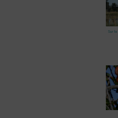
Sur la