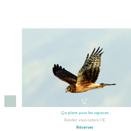
Ça plane pour les rapaces
Rendez-vous nature CIE
Réserver