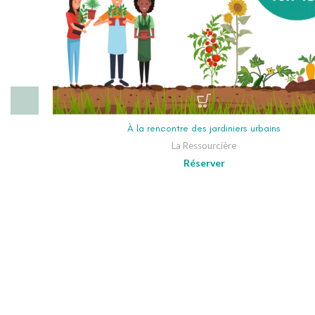
À la rencontre des jardiniers urbains
La Ressourcière
Réserver