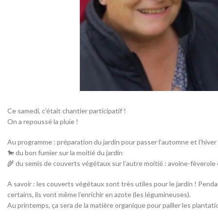
Ce samedi, c’était chantier participatif !
On a repoussé la pluie !
Au programme : préparation du jardin pour passer l’automne et l’hiver
🐎 du bon fumier sur la moitié du jardin
🌾 du semis de couverts végétaux sur l’autre moitié : avoine-fèverole 
A savoir : les couverts végétaux sont très utiles pour le jardin ! Penda
certains, ils vont même l’enrichir en azote (les légumineuses).
Au printemps, ça sera de la matière organique pour pailler les plantati