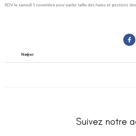
RDV le samedi 5 novembre pour parler taille des haies et gestions des
Newer
Suivez notre ac