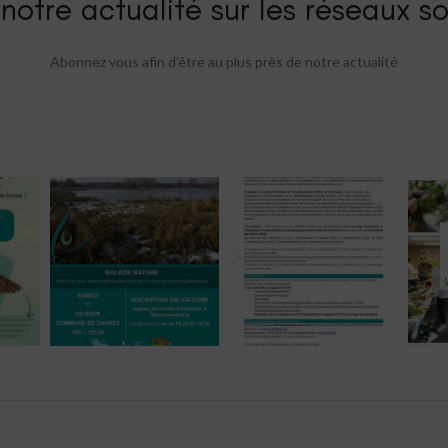
notre actualité sur les réseaux so
Abonnez vous afin d’être au plus près de notre actualité