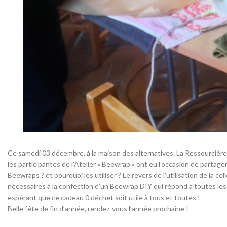
Ce samedi 03 décembre, à la maison des alternatives. La Ressourcière à
les participantes de l’Atelier « Beewrap » ont eu l’occasion de partage
Beewraps ? et pourquoi les utiliser ? Le revers de l’utilisation de la c
nécessaires à la confection d’un Beewrap DIY qui répond à toutes l
espérant que ce cadeau 0 déchet soit utile à tous et toutes !
Belle fête de fin d’année, rendez-vous l’année prochaine !