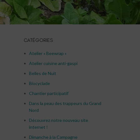
CATÉGORIES
Atelier « Beewrap »
Atelier cuisine anti-gaspi
Belles de Nuit
Biocyclade
Chantier participatif
Dans la peau des trappeurs du Grand
Nord
Découvrez notre nouveau site
internet !
Dimanche à la Campagne