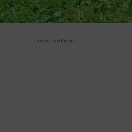
En cours de réflexion….