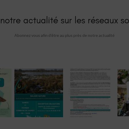
notre actualité sur les réseaux so
Abonnez vous afin d’être au plus près de notre actualité