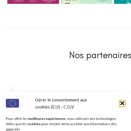
Nos partenaires 
Gérer le consentement aux
cookies (E.U) - C.G.V
Pour offrir les
meilleures expériences
, nous utilisons des technologies
telles que les
cookies
pour stocker et/ou accéder aux informations des
appareils.