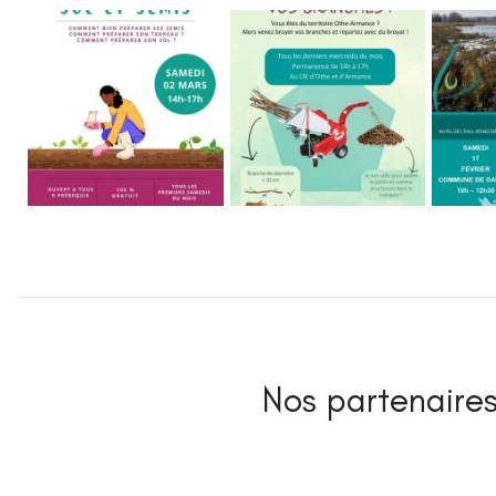
Nos partenaires 