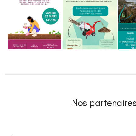
Nos partenaires 