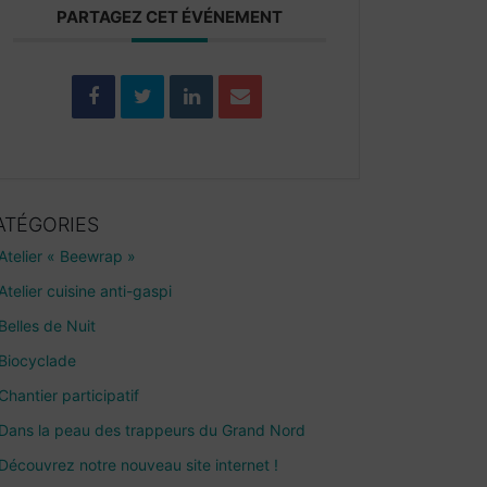
PARTAGEZ CET ÉVÉNEMENT
ATÉGORIES
Atelier « Beewrap »
Atelier cuisine anti-gaspi
Belles de Nuit
Biocyclade
Chantier participatif
Dans la peau des trappeurs du Grand Nord
Découvrez notre nouveau site internet !