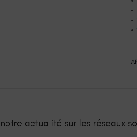
A
notre actualité sur les réseaux so