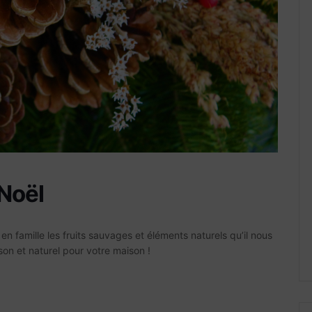
 Noël
en famille les fruits sauvages et éléments naturels qu’il nous
on et naturel pour votre maison !