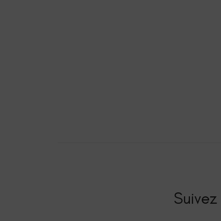
Suivez 