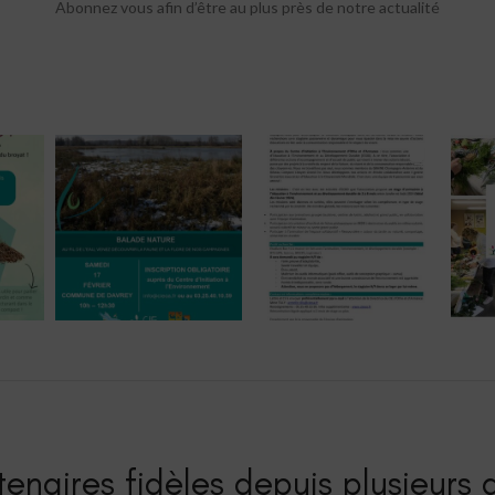
Abonnez vous afin d’être au plus près de notre actualité
enaires fidèles depuis plusieurs a