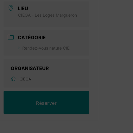
LIEU
CIEOA - Les Loges Margueron
CATÉGORIE
Rendez-vous nature CIE
ORGANISATEUR
CIEOA
Réserver