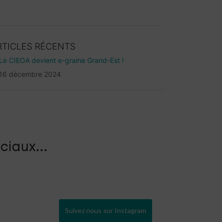
RTICLES RÉCENTS
Le CIEOA devient e-graine Grand-Est !
16 décembre 2024
ciaux...
Suivez nous sur Instagram