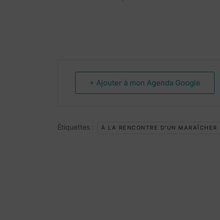
+ Ajouter à mon Agenda Google
Étiquettes :
À LA RENCONTRE D'UN MARAÎCHER