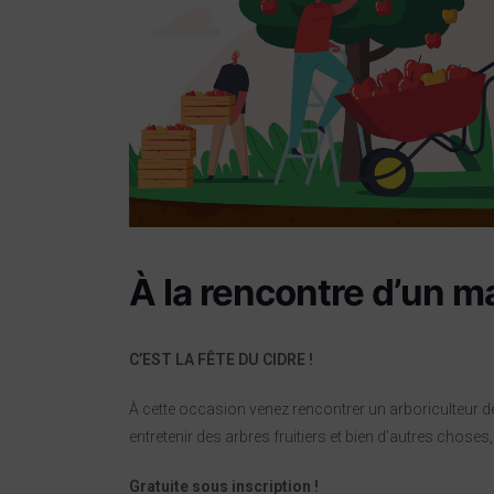
À la rencontre d’un ma
C’EST LA FÊTE DU CIDRE !
À cette occasion venez rencontrer un arboriculteur 
entretenir des arbres fruitiers et bien d’autres chose
Gratuite sous inscription !