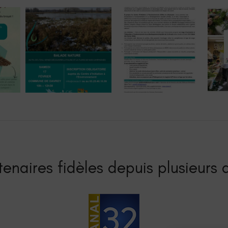
enaires fidèles depuis plusieurs a