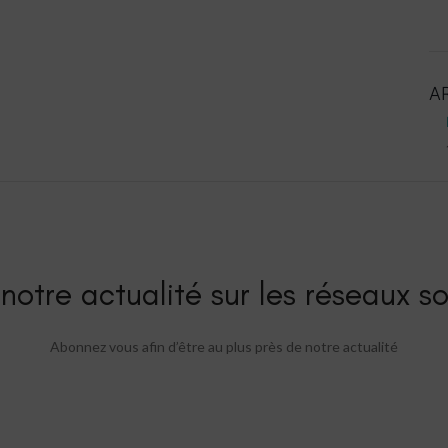
A
notre actualité sur les réseaux so
Abonnez vous afin d’être au plus près de notre actualité