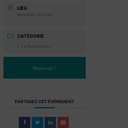
LIEU
Bercenay-en-Othe
CATÉGORIE
La Ressourcière
Réservez !
PARTAGEZ CET ÉVÉNEMENT