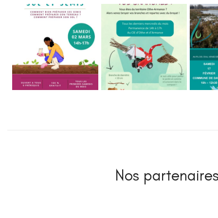
Nos partenaires 