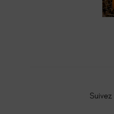
Suivez 