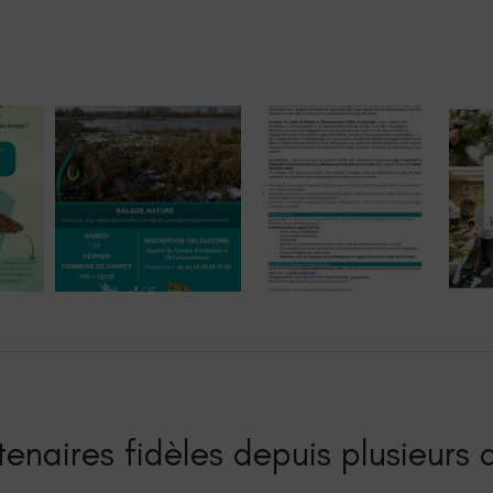
enaires fidèles depuis plusieurs a