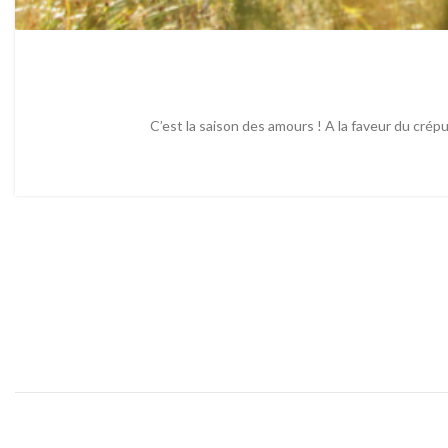
C’est la saison des amours ! A la faveur du crép