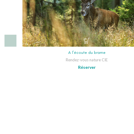
A l’écoute du brame
Rendez-vous nature CIE
Réserver