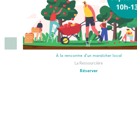
À la rencontre d’un maraîcher local
La Ressourcière
Réserver